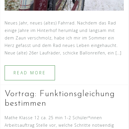
Neues Jahr, neues (altes) Fahrrad. Nachdem das Rad
einige Jahre im Hinterhof herumlag und langsam mit
dem Zaun verschmolz, habe ich mir im Sommer ein
Herz gefasst und dem Rad neues Leben eingehaucht.
Neue (alte) 26er Laufräder, schicke Ballonreifen, ein […]
READ MORE
Vortrag: Funktionsgleichung
bestimmen
Mathe Klasse 12 ca. 25 min 1-2 Schüler*innen
Arbeitsauftrag Stelle vor, welche Schritte notwendig