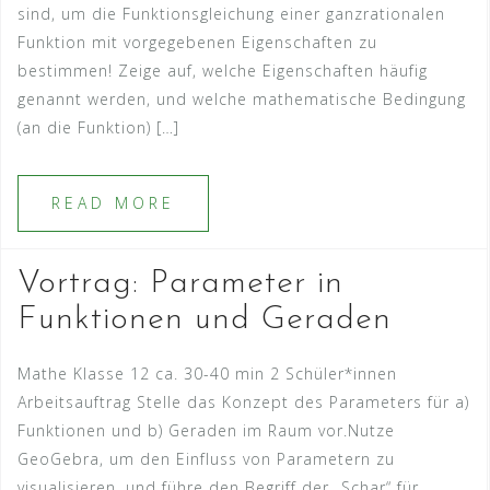
sind, um die Funktionsgleichung einer ganzrationalen
Funktion mit vorgegebenen Eigenschaften zu
bestimmen! Zeige auf, welche Eigenschaften häufig
genannt werden, und welche mathematische Bedingung
(an die Funktion) […]
READ MORE
Vortrag: Parameter in
Funktionen und Geraden
Mathe Klasse 12 ca. 30-40 min 2 Schüler*innen
Arbeitsauftrag Stelle das Konzept des Parameters für a)
Funktionen und b) Geraden im Raum vor.Nutze
GeoGebra, um den Einfluss von Parametern zu
visualisieren, und führe den Begriff der „Schar“ für