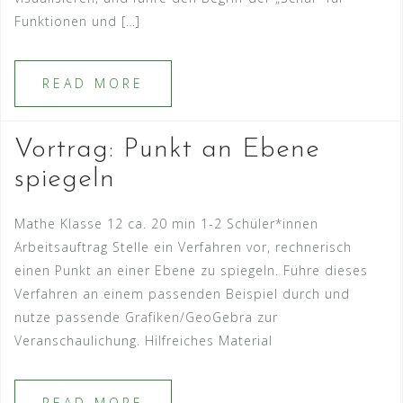
Funktionen und […]
READ MORE
Vortrag: Punkt an Ebene
spiegeln
Mathe Klasse 12 ca. 20 min 1-2 Schüler*innen
Arbeitsauftrag Stelle ein Verfahren vor, rechnerisch
einen Punkt an einer Ebene zu spiegeln. Führe dieses
Verfahren an einem passenden Beispiel durch und
nutze passende Grafiken/GeoGebra zur
Veranschaulichung. Hilfreiches Material
READ MORE