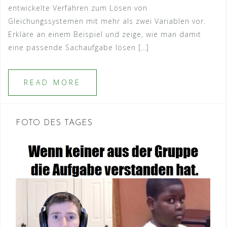
entwickelte Verfahren zum Lösen von
Gleichungssystemen mit mehr als zwei Variablen vor.
Erkläre an einem Beispiel und zeige, wie man damit
eine passende Sachaufgabe lösen […]
READ MORE
FOTO DES TAGES