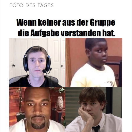
FOTO DES TAGES