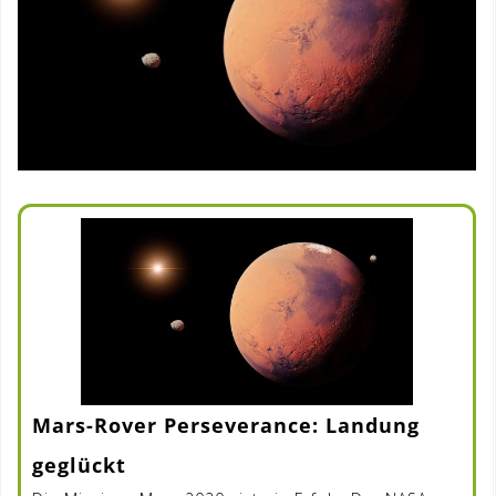
Mars-Rover Perseverance: Landung
geglückt